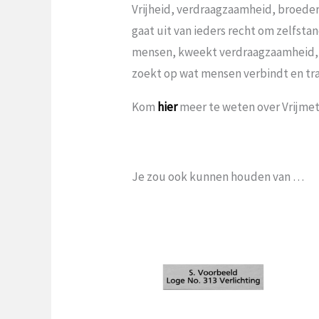
Vrijheid, verdraagzaamheid, broeder
gaat uit van ieders recht om zelfst
mensen, kweekt verdraagzaamheid,
zoekt op wat mensen verbindt en tr
Kom
hier
meer te weten over Vrijmets
Je zou ook kunnen houden van …