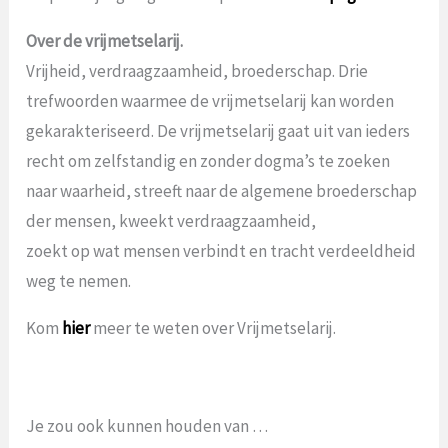
Over de vrijmetselarij.
Vrijheid, verdraagzaamheid, broederschap. Drie
trefwoorden waarmee de vrijmetselarij kan worden
gekarakteriseerd. De vrijmetselarij gaat uit van ieders
recht om zelfstandig en zonder dogma’s te zoeken
naar waarheid, streeft naar de algemene broederschap
der mensen, kweekt verdraagzaamheid,
zoekt op wat mensen verbindt en tracht verdeeldheid
weg te nemen.
Kom
hier
meer te weten over Vrijmetselarij.
Je zou ook kunnen houden van …