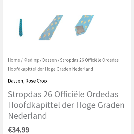
Home
/
Kleding
/
Dassen
/ Stropdas 26 Officiële Ordedas
Hoofdkapittel der Hoge Graden Nederland
Dassen
,
Rose Croix
Stropdas 26 Officiële Ordedas
Hoofdkapittel der Hoge Graden
Nederland
€
34.99