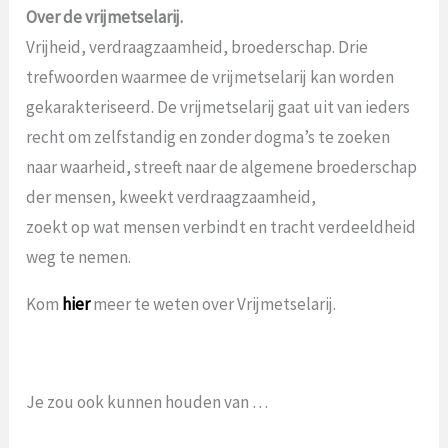
Over de vrijmetselarij.
Vrijheid, verdraagzaamheid, broederschap. Drie
trefwoorden waarmee de vrijmetselarij kan worden
gekarakteriseerd. De vrijmetselarij gaat uit van ieders
recht om zelfstandig en zonder dogma’s te zoeken
naar waarheid, streeft naar de algemene broederschap
der mensen, kweekt verdraagzaamheid,
zoekt op wat mensen verbindt en tracht verdeeldheid
weg te nemen.
Kom
hier
meer te weten over Vrijmetselarij.
Je zou ook kunnen houden van …