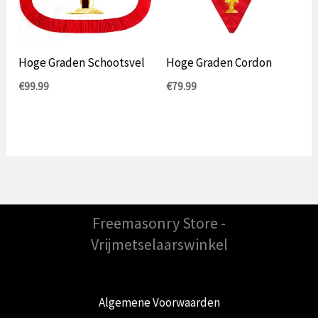
Hoge Graden Schootsvel
Hoge Graden Cordon
€
99.99
€
79.99
Freemasonry Store -
Vrijmetselaarswinkel
Algemene Voorwaarden