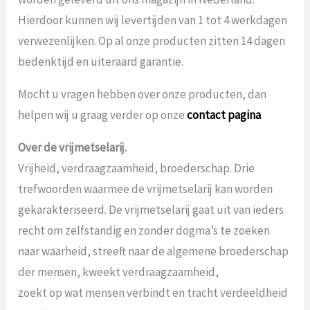
Hierdoor kunnen wij levertijden van 1 tot 4 werkdagen
verwezenlijken. Op al onze producten zitten 14 dagen
bedenktijd en uiteraard garantie.
Mocht u vragen hebben over onze producten, dan
helpen wij u graag verder op onze
contact pagina
.
Over de vrijmetselarij.
Vrijheid, verdraagzaamheid, broederschap. Drie
trefwoorden waarmee de vrijmetselarij kan worden
gekarakteriseerd. De vrijmetselarij gaat uit van ieders
recht om zelfstandig en zonder dogma’s te zoeken
naar waarheid, streeft naar de algemene broederschap
der mensen, kweekt verdraagzaamheid,
zoekt op wat mensen verbindt en tracht verdeeldheid