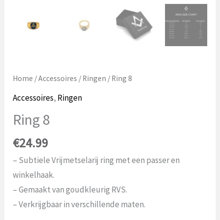
Home
/
Accessoires
/
Ringen
/ Ring 8
Accessoires
,
Ringen
Ring 8
€
24.99
– Subtiele Vrijmetselarij ring met een passer en
winkelhaak.
– Gemaakt van goudkleurig RVS.
– Verkrijgbaar in verschillende maten.