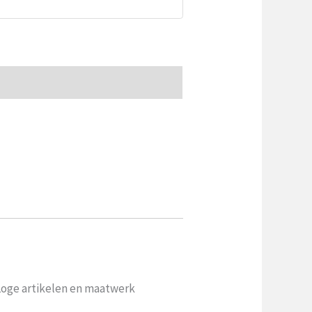
 Loge artikelen en maatwerk