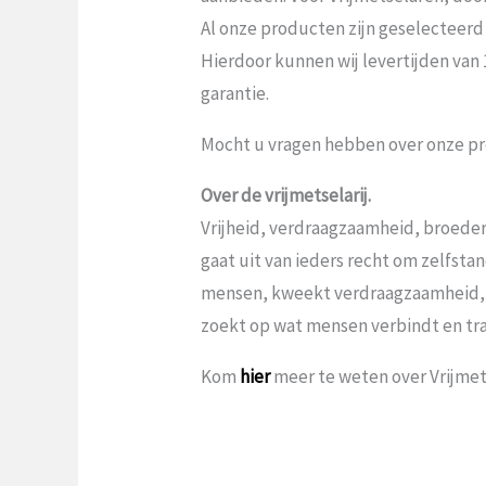
Al onze producten zijn geselecteerd
Hierdoor kunnen wij levertijden van
garantie.
Mocht u vragen hebben over onze pr
Over de vrijmetselarij.
Vrijheid, verdraagzaamheid, broeder
gaat uit van ieders recht om zelfst
mensen, kweekt verdraagzaamheid,
zoekt op wat mensen verbindt en tr
Kom
hier
meer te weten over Vrijmets