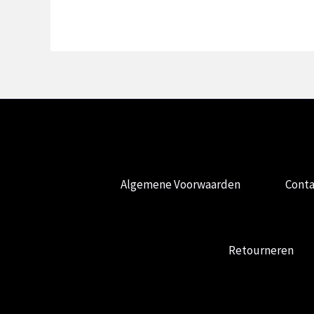
Algemene Voorwaarden
Conta
Retourneren