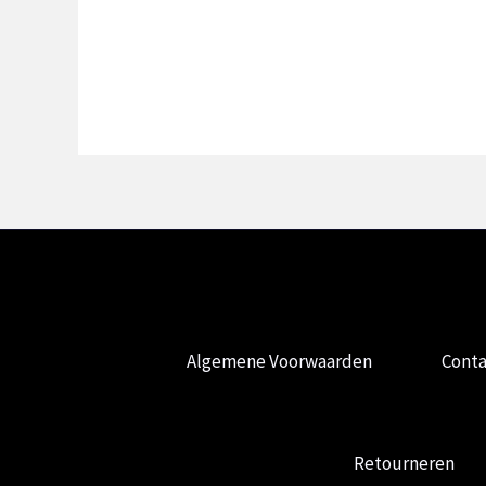
Algemene Voorwaarden
Conta
Retourneren