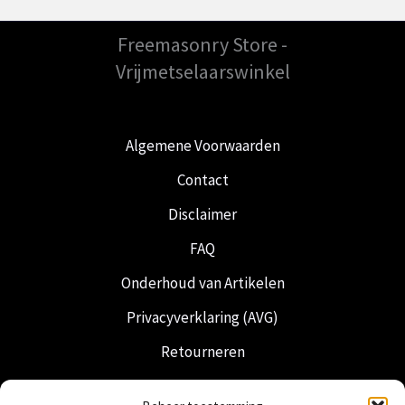
Freemasonry Store -
Vrijmetselaarswinkel
Algemene Voorwaarden
Contact
Disclaimer
FAQ
Onderhoud van Artikelen
Privacyverklaring (AVG)
Retourneren
Verzending & Levering