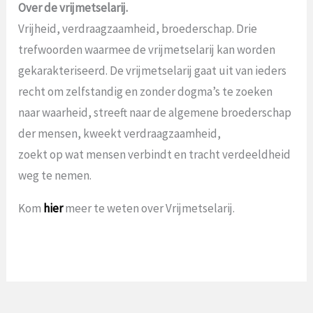
Over de vrijmetselarij.
Vrijheid, verdraagzaamheid, broederschap. Drie
trefwoorden waarmee de vrijmetselarij kan worden
gekarakteriseerd. De vrijmetselarij gaat uit van ieders
recht om zelfstandig en zonder dogma’s te zoeken
naar waarheid, streeft naar de algemene broederschap
der mensen, kweekt verdraagzaamheid,
zoekt op wat mensen verbindt en tracht verdeeldheid
weg te nemen.
Kom
hier
meer te weten over Vrijmetselarij.