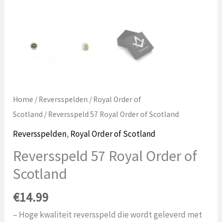
Home
/
Reversspelden
/
Royal Order of
Scotland
/ Reversspeld 57 Royal Order of Scotland
Reversspelden
,
Royal Order of Scotland
Reversspeld 57 Royal Order of
Scotland
€
14.99
– Hoge kwaliteit reversspeld die wordt geleverd met