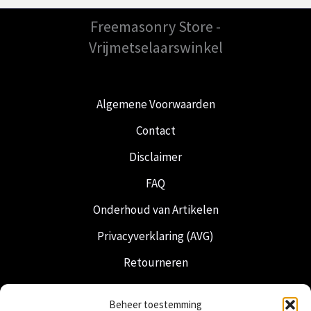
Freemasonry Store -
Vrijmetselaarswinkel
Algemene Voorwaarden
Contact
Disclaimer
FAQ
Onderhoud van Artikelen
Privacyverklaring (AVG)
Retourneren
Verzending & Levering
Beheer toestemming