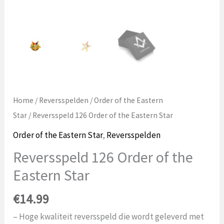
Home
/
Reversspelden
/
Order of the Eastern
Star
/ Reversspeld 126 Order of the Eastern Star
Order of the Eastern Star
,
Reversspelden
Reversspeld 126 Order of the
Eastern Star
€
14.99
– Hoge kwaliteit reversspeld die wordt geleverd met