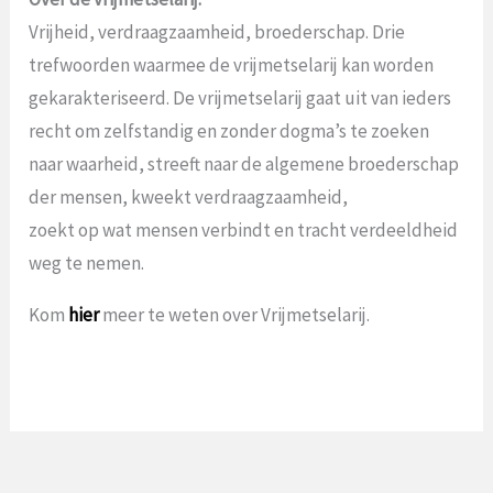
Vrijheid, verdraagzaamheid, broederschap. Drie
trefwoorden waarmee de vrijmetselarij kan worden
gekarakteriseerd. De vrijmetselarij gaat uit van ieders
recht om zelfstandig en zonder dogma’s te zoeken
naar waarheid, streeft naar de algemene broederschap
der mensen, kweekt verdraagzaamheid,
zoekt op wat mensen verbindt en tracht verdeeldheid
weg te nemen.
Kom
hier
meer te weten over Vrijmetselarij.