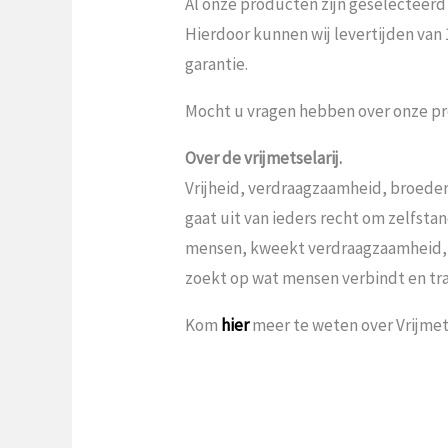
Al onze producten zijn geselecteerd
Hierdoor kunnen wij levertijden van
garantie.
Mocht u vragen hebben over onze pr
Over de vrijmetselarij.
Vrijheid, verdraagzaamheid, broeder
gaat uit van ieders recht om zelfst
mensen, kweekt verdraagzaamheid,
zoekt op wat mensen verbindt en tr
Kom
hier
meer te weten over Vrijmets