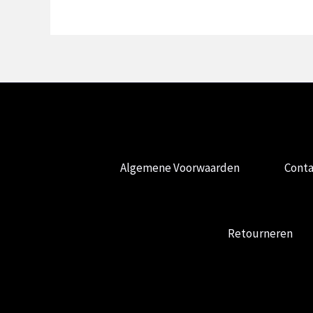
Algemene Voorwaarden
Conta
Retourneren