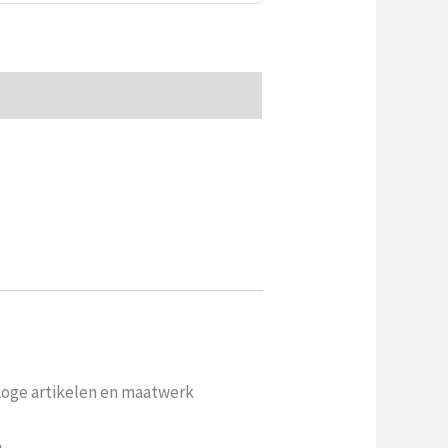
 Loge artikelen en maatwerk