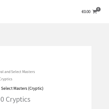
€
0.00
al and Select Masters
Cryptics
 Select Masters (Cryptic)
0 Cryptics