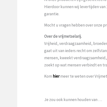
Hierdoor kunnen wij levertijden van
garantie.
Mocht u vragen hebben over onze pr
Over de vrijmetselarij.
Vrijheid, verdraagzaamheid, broeder
gaat uit van ieders recht om zelfst
mensen, kweekt verdraagzaamheid,
zoekt op wat mensen verbindt en tr
Kom
hier
meer te weten over Vrijmets
Je zou ook kunnen houden van …