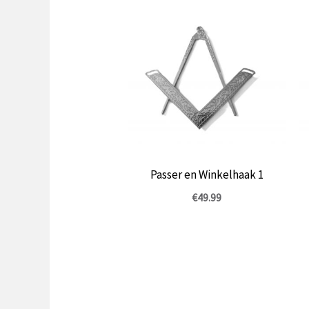
Passer en Winkelhaak 1
€
49.99