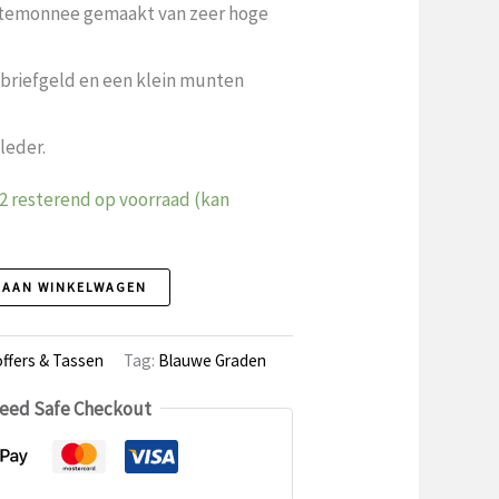
temonnee gemaakt van zeer hoge
 briefgeld en een klein munten
leder.
2 resterend op voorraad (kan
 AAN WINKELWAGEN
ffers & Tassen
Tag:
Blauwe Graden
eed Safe Checkout