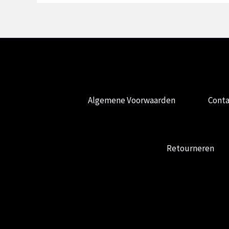
Algemene Voorwaarden
Conta
Retourneren