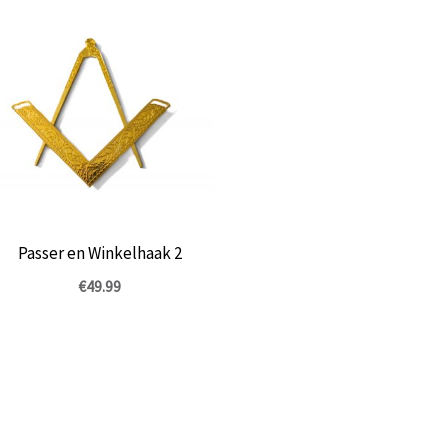
Passer en Winkelhaak 2
€
49.99