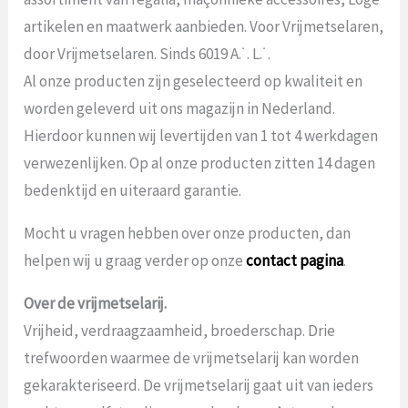
artikelen en maatwerk aanbieden. Voor Vrijmetselaren,
door Vrijmetselaren. Sinds 6019 A.˙. L.˙.
Al onze producten zijn geselecteerd op kwaliteit en
worden geleverd uit ons magazijn in Nederland.
Hierdoor kunnen wij levertijden van 1 tot 4 werkdagen
verwezenlijken. Op al onze producten zitten 14 dagen
bedenktijd en uiteraard garantie.
Mocht u vragen hebben over onze producten, dan
helpen wij u graag verder op onze
contact pagina
.
Over de vrijmetselarij.
Vrijheid, verdraagzaamheid, broederschap. Drie
trefwoorden waarmee de vrijmetselarij kan worden
gekarakteriseerd. De vrijmetselarij gaat uit van ieders