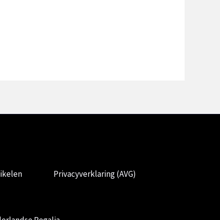
ikelen
Privacyverklaring (AVG)