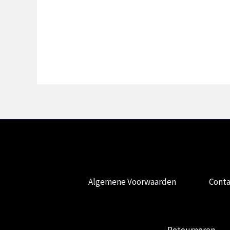
Algemene Voorwaarden
Conta