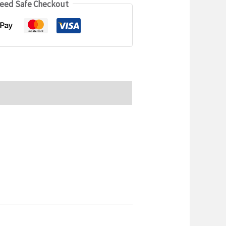
eed Safe Checkout