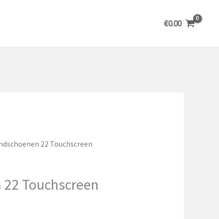
€
0.00
ndschoenen 22 Touchscreen
 22 Touchscreen