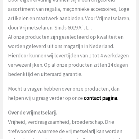
assortiment van regalia, maçonnieke accessoires, Loge
artikelen en maatwerk aanbieden. Voor Vrijmetselaren,
door Vrijmetselaren. Sinds 6019 A.˙. L.˙.
Al onze producten zijn geselecteerd op kwaliteit en
worden geleverd uit ons magazijn in Nederland.
Hierdoor kunnen wij levertijden van 1 tot 4 werkdagen
verwezenlijken. Op al onze producten zitten 14 dagen
bedenktijd en uiteraard garantie.
Mocht u vragen hebben over onze producten, dan
helpen wij u graag verder op onze
contact pagina
.
Over de vrijmetselarij.
Vrijheid, verdraagzaamheid, broederschap. Drie
trefwoorden waarmee de vrijmetselarij kan worden