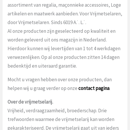
assortiment van regalia, maçonnieke accessoires, Loge
artikelen en maatwerk aanbieden. Voor Vrijmetselaren,
door Vrijmetselaren. Sinds 6019 A.˙. L.˙.
Al onze producten zijn geselecteerd op kwaliteit en
worden geleverd uit ons magazijn in Nederland.
Hierdoor kunnen wij levertijden van 1 tot 4 werkdagen
verwezenlijken. Op al onze producten zitten 14 dagen
bedenktijd en uiteraard garantie.
Mocht u vragen hebben over onze producten, dan
helpen wij u graag verder op onze
contact pagina
.
Over de vrijmetselarij.
Vrijheid, verdraagzaamheid, broederschap. Drie
trefwoorden waarmee de vrijmetselarij kan worden
gekarakteriseerd. De vrijmetselarij gaat uit van ieders