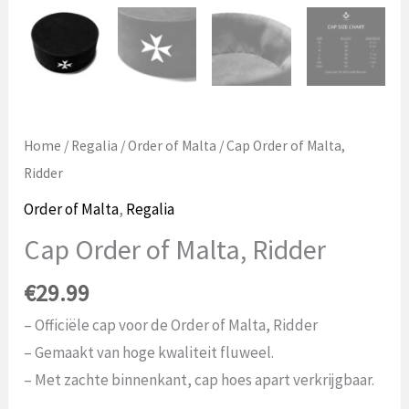
Home
/
Regalia
/
Order of Malta
/ Cap Order of Malta,
Ridder
Order of Malta
,
Regalia
Cap Order of Malta, Ridder
€
29.99
– Officiële cap voor de Order of Malta, Ridder
– Gemaakt van hoge kwaliteit fluweel.
– Met zachte binnenkant, cap hoes apart verkrijgbaar.