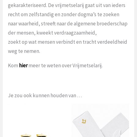
gekarakteriseerd. De vrijmetselarij gaat uit van ieders
recht om zelfstandig en zonder dogma’s te zoeken
naar waarheid, streeft naar de algemene broederschap
der mensen, kweekt verdraagzaamheid,
zoekt op wat mensen verbindt en tracht verdeeldheid
weg te nemen.
Kom
hier
meer te weten over Vrijmetselarij.
Je zou ook kunnen houden van …