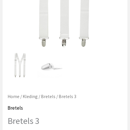
Home
/
Kleding
/
Bretels
/ Bretels 3
Bretels
Bretels 3