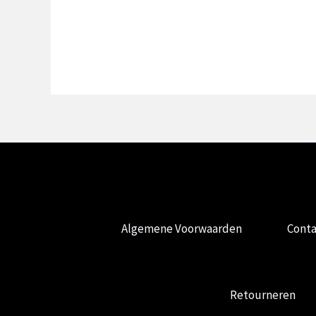
Algemene Voorwaarden
Conta
Retourneren