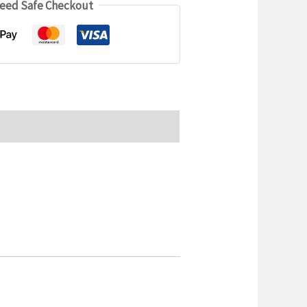
eed Safe Checkout