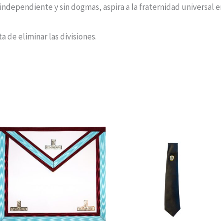
independiente y sin dogmas, aspira a la fraternidad universal 
a de eliminar las divisiones.