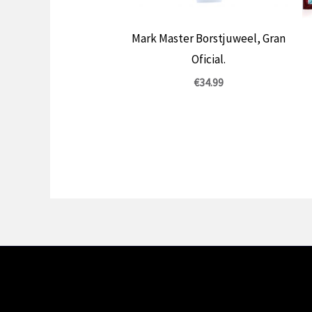
Mark Master Borstjuweel, Gran
Oficial.
€
34.99