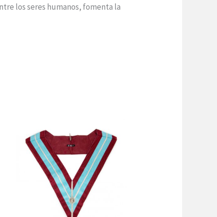
entre los seres humanos, fomenta la