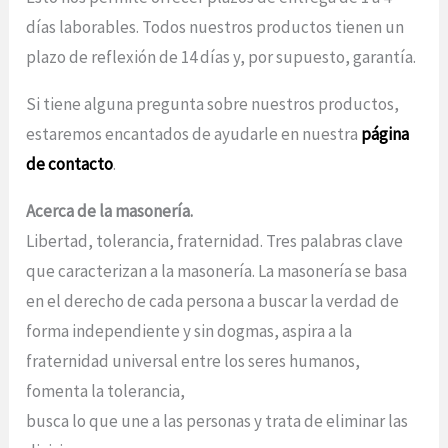
días laborables. Todos nuestros productos tienen un
plazo de reflexión de 14 días y, por supuesto, garantía.
Si tiene alguna pregunta sobre nuestros productos,
estaremos encantados de ayudarle en nuestra
página
de contacto
.
Acerca de la masonería.
Libertad, tolerancia, fraternidad. Tres palabras clave
que caracterizan a la masonería. La masonería se basa
en el derecho de cada persona a buscar la verdad de
forma independiente y sin dogmas, aspira a la
fraternidad universal entre los seres humanos,
fomenta la tolerancia,
busca lo que une a las personas y trata de eliminar las