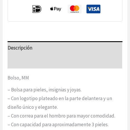
Descripción
Información adicional
Bolso, MM
– Bolsa para pieles, insignias y joyas.
– Con logotipo plateado en la parte delantera y un
diseño único y elegante.
– Con correa para el hombro para mayor comodidad.
– Con capacidad para aproximadamente 3 pieles.