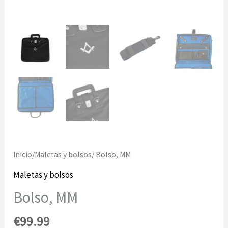
Inicio
/
Maletas y bolsos
/ Bolso, MM
Maletas y bolsos
Bolso, MM
€
99.99