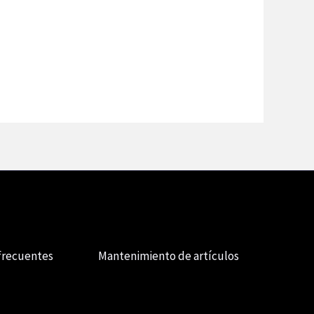
frecuentes
Mantenimiento de artículos