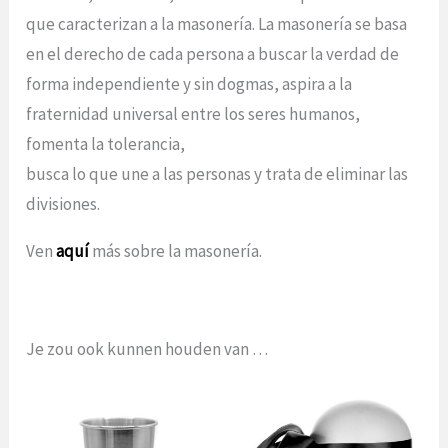
que caracterizan a la masonería. La masonería se basa
en el derecho de cada persona a buscar la verdad de
forma independiente y sin dogmas, aspira a la
fraternidad universal entre los seres humanos,
fomenta la tolerancia,
busca lo que une a las personas y trata de eliminar las
divisiones.
Ven
aquí
más sobre la masonería.
Je zou ook kunnen houden van …