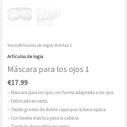
Inicio
/
Artículos de logia
/ Antifaz 1
Artículos de logia
Máscara para los ojos 1
€
17.99
– Máscara para los ojos con forma adaptada a los ojos.
– Fabricada en seda.
– Tejido grueso de doble capa que la hace opaca.
– Con banda elástica para la cabeza.
– También disponible en negro.