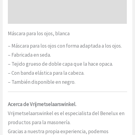
Información adicional
Opiniones (0)
Máscara para los ojos, blanca
– Máscara para los ojos con forma adaptada a los ojos.
– Fabricada en seda.
– Tejido grueso de doble capa que la hace opaca.
– Con banda elástica para la cabeza.
– También disponible en negro.
Acerca de Vrijmetselaarswinkel.
Vrijmetselaarswinkel es el especialista del Benelux en
productos para la masonería.
Gracias a nuestra propia experiencia, podemos