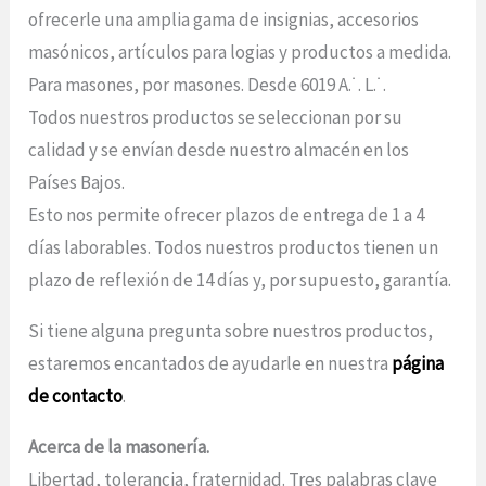
ofrecerle una amplia gama de insignias, accesorios
masónicos, artículos para logias y productos a medida.
Para masones, por masones. Desde 6019 A.˙. L.˙.
Todos nuestros productos se seleccionan por su
calidad y se envían desde nuestro almacén en los
Países Bajos.
Esto nos permite ofrecer plazos de entrega de 1 a 4
días laborables. Todos nuestros productos tienen un
plazo de reflexión de 14 días y, por supuesto, garantía.
Si tiene alguna pregunta sobre nuestros productos,
estaremos encantados de ayudarle en nuestra
página
de contacto
.
Acerca de la masonería.
Libertad, tolerancia, fraternidad. Tres palabras clave