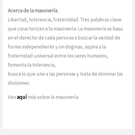
Acerca de la masonería.
Libertad, tolerancia, fraternidad. Tres palabras clave
que caracterizan a la masonería. La masonería se basa
en el derecho de cada persona a buscar la verdad de
forma independiente y sin dogmas, aspira a la
fraternidad universal entre los seres humanos,
fomenta la tolerancia,
busca lo que une a las personas y trata de eliminar las
divisiones.
Ven
aquí
más sobre la masonería.