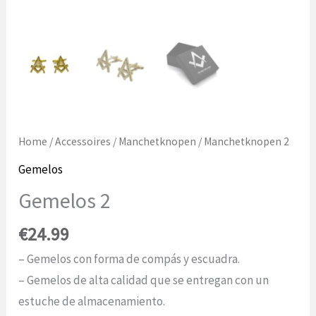
Home
/
Accessoires
/
Manchetknopen
/ Manchetknopen 2
Gemelos
Gemelos 2
€
24.99
– Gemelos con forma de compás y escuadra.
– Gemelos de alta calidad que se entregan con un
estuche de almacenamiento.