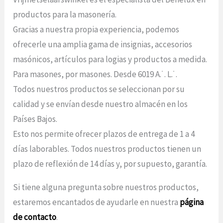
productos para la masonería.
Gracias a nuestra propia experiencia, podemos
ofrecerle una amplia gama de insignias, accesorios
masónicos, artículos para logias y productos a medida.
Para masones, por masones. Desde 6019 A.˙. L.˙.
Todos nuestros productos se seleccionan por su
calidad y se envían desde nuestro almacén en los
Países Bajos.
Esto nos permite ofrecer plazos de entrega de 1 a 4
días laborables. Todos nuestros productos tienen un
plazo de reflexión de 14 días y, por supuesto, garantía.
Si tiene alguna pregunta sobre nuestros productos,
estaremos encantados de ayudarle en nuestra
página
de contacto
.