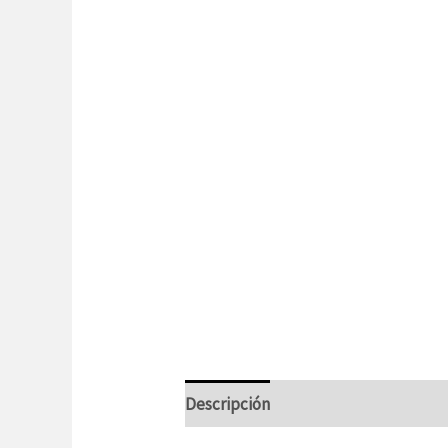
Descripción
Información adicional