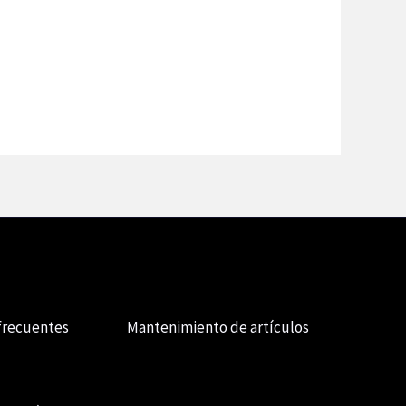
frecuentes
Mantenimiento de artículos