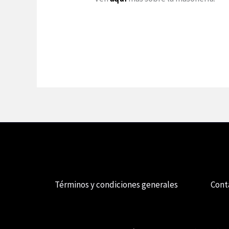
Términos y condiciones generales
Cont