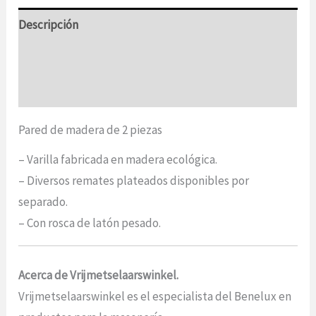
Descripción
Información adicional
Opiniones (0)
Pared de madera de 2 piezas
– Varilla fabricada en madera ecológica.
– Diversos remates plateados disponibles por
separado.
– Con rosca de latón pesado.
Acerca de Vrijmetselaarswinkel.
Vrijmetselaarswinkel es el especialista del Benelux en