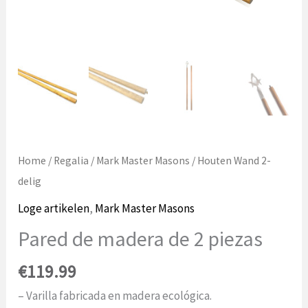
Home
/
Regalia
/
Mark Master Masons
/ Houten Wand 2-
delig
Loge artikelen
,
Mark Master Masons
Pared de madera de 2 piezas
€
119.99
– Varilla fabricada en madera ecológica.