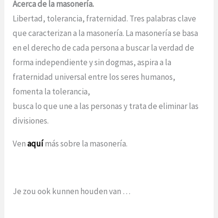
Acerca de la masonería.
Libertad, tolerancia, fraternidad. Tres palabras clave
que caracterizan a la masonería. La masonería se basa
en el derecho de cada persona a buscar la verdad de
forma independiente y sin dogmas, aspira a la
fraternidad universal entre los seres humanos,
fomenta la tolerancia,
busca lo que une a las personas y trata de eliminar las
divisiones.
Ven
aquí
más sobre la masonería.
Je zou ook kunnen houden van …