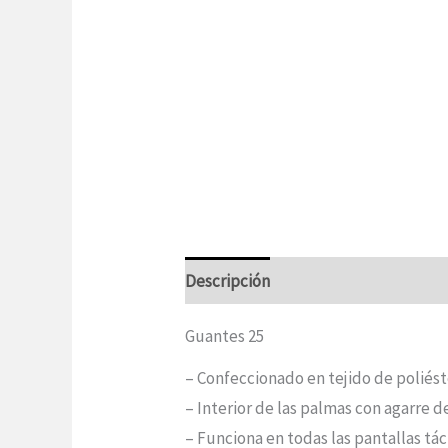
Descripción
Información adicional
Guantes 25
– Confeccionado en tejido de poliést
– Interior de las palmas con agarre 
– Funciona en todas las pantallas tác