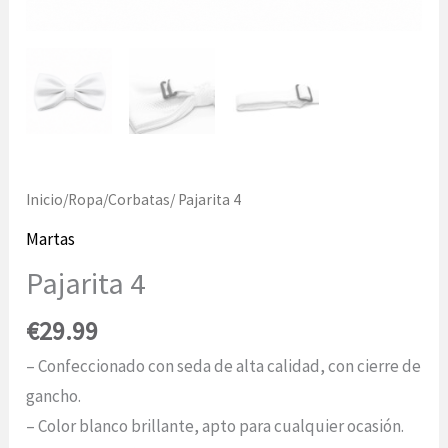
Inicio
/
Ropa
/
Corbatas
/ Pajarita 4
Martas
Pajarita 4
€
29.99
– Confeccionado con seda de alta calidad, con cierre de
gancho.
– Color blanco brillante, apto para cualquier ocasión.