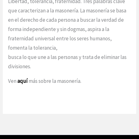
Libertad, tolerancia, fraternidad. Tres palabras clave
que caracterizan a la masonería. La masonería se basa
en el derecho de cada persona a buscar la verdad de
forma independiente y sin dogmas, aspira a la
fraternidad universal entre los seres humanos,
fomenta la tolerancia,
busca lo que une a las personas y trata de eliminar las
divisiones.
Ven
aquí
más sobre la masonería.