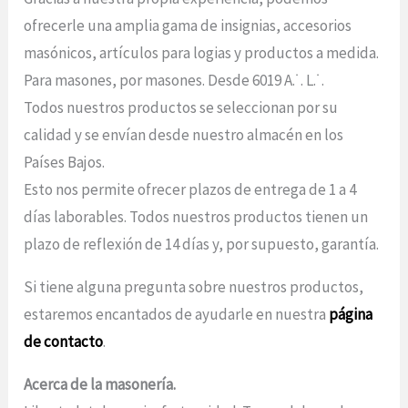
ofrecerle una amplia gama de insignias, accesorios
masónicos, artículos para logias y productos a medida.
Para masones, por masones. Desde 6019 A.˙. L.˙.
Todos nuestros productos se seleccionan por su
calidad y se envían desde nuestro almacén en los
Países Bajos.
Esto nos permite ofrecer plazos de entrega de 1 a 4
días laborables. Todos nuestros productos tienen un
plazo de reflexión de 14 días y, por supuesto, garantía.
Si tiene alguna pregunta sobre nuestros productos,
estaremos encantados de ayudarle en nuestra
página
de contacto
.
Acerca de la masonería.