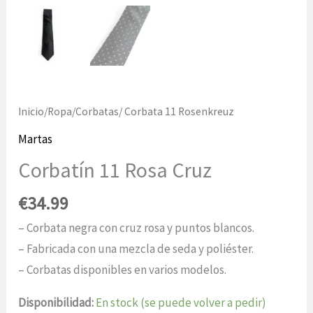
Inicio
/
Ropa
/
Corbatas
/ Corbata 11 Rosenkreuz
Martas
Corbatín 11 Rosa Cruz
€
34.99
– Corbata negra con cruz rosa y puntos blancos.
– Fabricada con una mezcla de seda y poliéster.
– Corbatas disponibles en varios modelos.
Disponibilidad:
En stock (se puede volver a pedir)