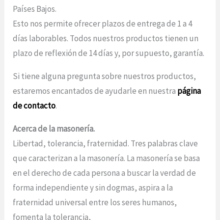
Países Bajos.
Esto nos permite ofrecer plazos de entrega de 1 a 4
días laborables. Todos nuestros productos tienen un
plazo de reflexión de 14 días y, por supuesto, garantía.
Si tiene alguna pregunta sobre nuestros productos,
estaremos encantados de ayudarle en nuestra
página
de contacto
.
Acerca de la masonería.
Libertad, tolerancia, fraternidad. Tres palabras clave
que caracterizan a la masonería. La masonería se basa
en el derecho de cada persona a buscar la verdad de
forma independiente y sin dogmas, aspira a la
fraternidad universal entre los seres humanos,
fomenta la tolerancia,