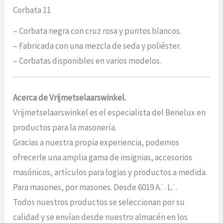
Corbata 11
– Corbata negra con cruz rosa y puntos blancos.
– Fabricada con una mezcla de seda y poliéster.
– Corbatas disponibles en varios modelos.
Acerca de Vrijmetselaarswinkel.
Vrijmetselaarswinkel es el especialista del Benelux en
productos para la masonería.
Gracias a nuestra propia experiencia, podemos
ofrecerle una amplia gama de insignias, accesorios
masónicos, artículos para logias y productos a medida.
Para masones, por masones. Desde 6019 A.˙. L.˙.
Todos nuestros productos se seleccionan por su
calidad y se envían desde nuestro almacén en los