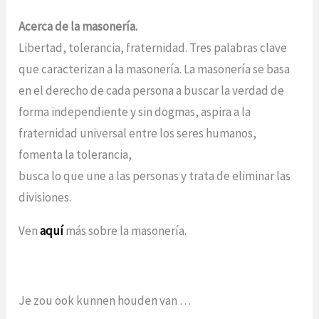
Acerca de la masonería.
Libertad, tolerancia, fraternidad. Tres palabras clave
que caracterizan a la masonería. La masonería se basa
en el derecho de cada persona a buscar la verdad de
forma independiente y sin dogmas, aspira a la
fraternidad universal entre los seres humanos,
fomenta la tolerancia,
busca lo que une a las personas y trata de eliminar las
divisiones.
Ven
aquí
más sobre la masonería.
Je zou ook kunnen houden van …