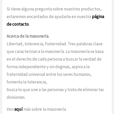
Si tiene alguna pregunta sobre nuestros productos,
estaremos encantados de ayudarle en nuestra
página
de contacto
.
Acerca de la masonería.
Libertad, tolerancia, fraternidad. Tres palabras clave
que caracterizan a la masonería. La masonería se basa
en el derecho de cada persona a buscar la verdad de
forma independiente y sin dogmas, aspira a la
fraternidad universal entre los seres humanos,
fomenta la tolerancia,
busca lo que une a las personas y trata de eliminar las
divisiones.
Ven
aquí
más sobre la masonería.