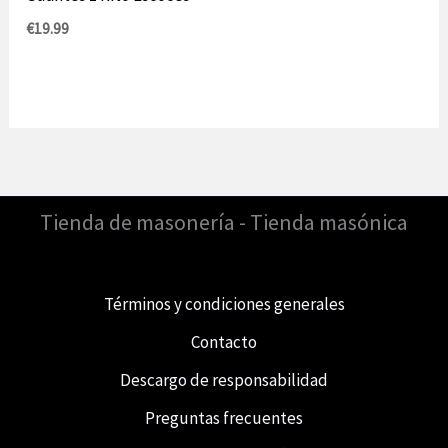
€
19.99
Tienda de masonería - Tienda masónica
Términos y condiciones generales
Contacto
Descargo de responsabilidad
Preguntas frecuentes