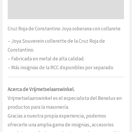
Opiniones (0)
Cruz Roja de Constantino Joya soberana con collarete
– Joya Souverein collerette de la Cruz Roja de
Constantino.
– Fabricada en metal de alta calidad.
– Más insignias de la RCC disponibles por separado.
Acerca de Vrijmetselaarswinkel.
Vrijmetselaarswinkel es el especialista del Benelux en
productos para la masonería.
Gracias a nuestra propia experiencia, podemos
ofrecerle una amplia gama de insignias, accesorios