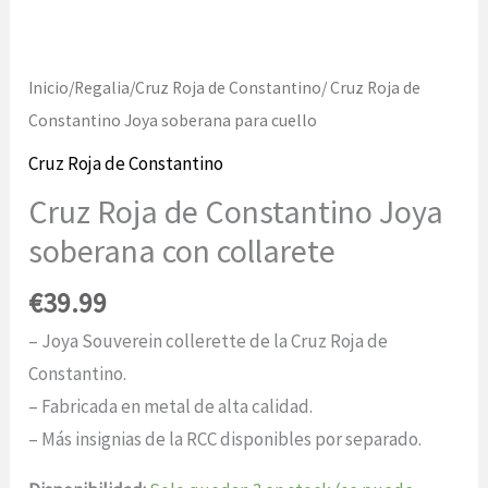
Inicio
/
Regalia
/
Cruz Roja de Constantino
/ Cruz Roja de
Constantino Joya soberana para cuello
Cruz Roja de Constantino
Cruz Roja de Constantino Joya
soberana con collarete
€
39.99
– Joya Souverein collerette de la Cruz Roja de
Constantino.
– Fabricada en metal de alta calidad.
– Más insignias de la RCC disponibles por separado.