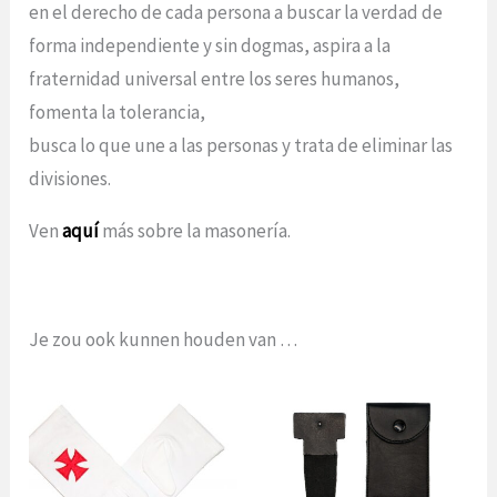
en el derecho de cada persona a buscar la verdad de
forma independiente y sin dogmas, aspira a la
fraternidad universal entre los seres humanos,
fomenta la tolerancia,
busca lo que une a las personas y trata de eliminar las
divisiones.
Ven
aquí
más sobre la masonería.
Je zou ook kunnen houden van …