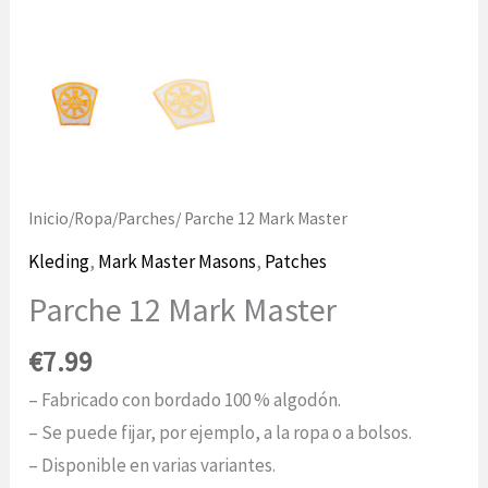
Inicio
/
Ropa
/
Parches
/ Parche 12 Mark Master
Kleding
,
Mark Master Masons
,
Patches
Parche 12 Mark Master
€
7.99
– Fabricado con bordado 100 % algodón.
– Se puede fijar, por ejemplo, a la ropa o a bolsos.
– Disponible en varias variantes.