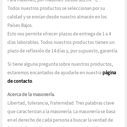
Todos nuestros productos se seleccionan por su
calidad y se envían desde nuestro almacén en los
Países Bajos.
Esto nos permite ofrecer plazos de entrega de 1 a 4
días laborables. Todos nuestros productos tienen un
plazo de reflexión de 14 días y, por supuesto, garantía.
Si tiene alguna pregunta sobre nuestros productos,
estaremos encantados de ayudarle en nuestra
página
de contacto
.
Acerca de la masonería.
Libertad, tolerancia, fraternidad. Tres palabras clave
que caracterizan a la masonería. La masonería se basa
en el derecho de cada persona a buscar la verdad de