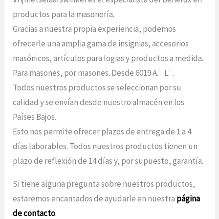
productos para la masonería.
Gracias a nuestra propia experiencia, podemos
ofrecerle una amplia gama de insignias, accesorios
masónicos, artículos para logias y productos a medida.
Para masones, por masones. Desde 6019 A.˙. L.˙.
Todos nuestros productos se seleccionan por su
calidad y se envían desde nuestro almacén en los
Países Bajos.
Esto nos permite ofrecer plazos de entrega de 1 a 4
días laborables. Todos nuestros productos tienen un
plazo de reflexión de 14 días y, por supuesto, garantía.
Si tiene alguna pregunta sobre nuestros productos,
estaremos encantados de ayudarle en nuestra
página
de contacto
.