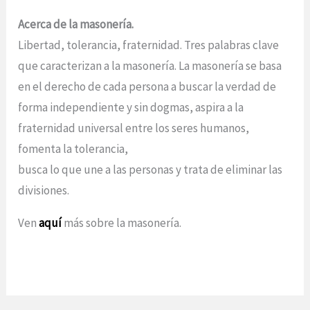
Acerca de la masonería.
Libertad, tolerancia, fraternidad. Tres palabras clave
que caracterizan a la masonería. La masonería se basa
en el derecho de cada persona a buscar la verdad de
forma independiente y sin dogmas, aspira a la
fraternidad universal entre los seres humanos,
fomenta la tolerancia,
busca lo que une a las personas y trata de eliminar las
divisiones.
Ven
aquí
más sobre la masonería.