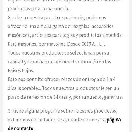
productos para la masonería.
Gracias a nuestra propia experiencia, podemos
ofrecerle una amplia gama de insignias, accesorios
masónicos, artículos para logias y productos a medida.
Para masones, por masones. Desde 6019 A.˙. L.˙.
Todos nuestros productos se seleccionan por su
calidad y se envían desde nuestro almacén en los
Países Bajos.
Esto nos permite ofrecer plazos de entrega de 1 a 4
días laborables. Todos nuestros productos tienen un
plazo de reflexión de 14 días y, por supuesto, garantía.
Si tiene alguna pregunta sobre nuestros productos,
estaremos encantados de ayudarle en nuestra
página
de contacto
.