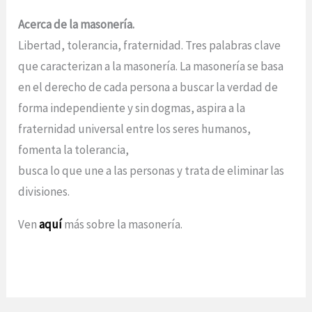
Acerca de la masonería.
Libertad, tolerancia, fraternidad. Tres palabras clave
que caracterizan a la masonería. La masonería se basa
en el derecho de cada persona a buscar la verdad de
forma independiente y sin dogmas, aspira a la
fraternidad universal entre los seres humanos,
fomenta la tolerancia,
busca lo que une a las personas y trata de eliminar las
divisiones.
Ven
aquí
más sobre la masonería.