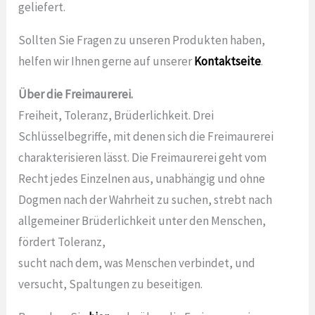
geliefert.
Sollten Sie Fragen zu unseren Produkten haben,
helfen wir Ihnen gerne auf unserer
Kontaktseite
.
Über die Freimaurerei.
Freiheit, Toleranz, Brüderlichkeit. Drei
Schlüsselbegriffe, mit denen sich die Freimaurerei
charakterisieren lässt. Die Freimaurerei geht vom
Recht jedes Einzelnen aus, unabhängig und ohne
Dogmen nach der Wahrheit zu suchen, strebt nach
allgemeiner Brüderlichkeit unter den Menschen,
fördert Toleranz,
sucht nach dem, was Menschen verbindet, und
versucht, Spaltungen zu beseitigen.