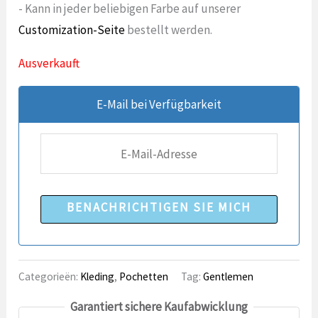
- Kann in jeder beliebigen Farbe auf unserer
Customization-Seite
bestellt werden.
Ausverkauft
E-Mail bei Verfügbarkeit
BENACHRICHTIGEN SIE MICH
Categorieën:
Kleding
,
Pochetten
Tag:
Gentlemen
Garantiert sichere Kaufabwicklung