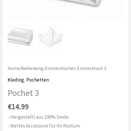
Home
/
Bekleidung
/
Einstecktücher
/ Einstecktuch 3
Kleding
,
Pochetten
Pochet 3
€
14.99
- Hergestellt aus 100% Seide.
- Nettes Accessoire für Ihr Kostüm.