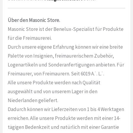
Über den Masonic Store.
Masonic Store ist der Benelux-Spezialist für Produkte
für die Freimaurerei.
Durch unsere eigene Erfahrung können wir eine breite
Palette von Insignien, freimaurerischem Zubehör,
Logenartikeln und Sonderanfertigungen anbieten. Für
Freimaurer, von Freimaurern. Seit 6019 A.˙. L.˙.
Alle unsere Produkte werden nach Qualität
ausgewählt und von unserem Lager in den
Niederlanden geliefert.
Dadurch können wir Lieferzeiten von 1 bis 4 Werktagen
erreichen. Alle unsere Produkte werden mit einer 14-
tägigen Bedenkzeit und natürlich mit einer Garantie